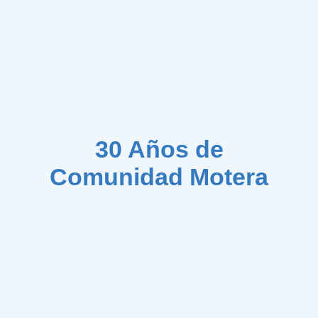
30 Años de
Comunidad Motera